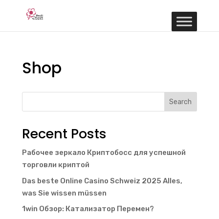
Shop
Search
Recent Posts
Рабочее зеркало Криптобосс для успешной
торговли криптой
Das beste Online Casino Schweiz 2025 Alles,
was Sie wissen müssen
1win Обзор: Катализатор Перемен?