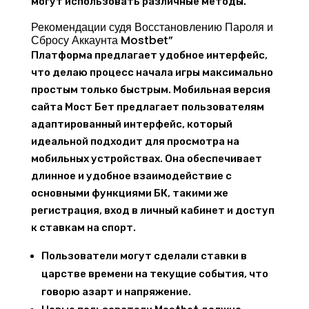
могут использовать различные методы.
Рекомендации судя Восстановлению Пароля и
Сбросу Аккаунта Mostbet”
Платформа предлагает удобное интерфейс,
что делаю процесс начала игры максимально
простым только быстрым. Мобильная версия
сайта Мост Бет предлагает пользователям
адаптированный интерфейс, который
идеальной подходит для просмотра на
мобильных устройствах. Она обеспечивает
длинное и удобное взаимодействие с
основными функциями БК, такими же
регистрация, вход в личный кабинет и доступ
к ставкам на спорт.
Пользователи могут сделали ставки в
царстве времени на текущие события, что
говорю азарт и напряжение.