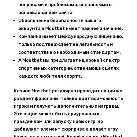
вопросами и проблемами, связанными с
использованием сайта.
Обеспечение безопасности вашего
аккаунта в Mostbet имеет важнее значение.
Компания имеет международную лицензию,
только подтверждает ее легальность и
соответствие о необходимым стандартам.
А Mostbet мы предлагаете широкий спектр
спортивных категорий, отвечающих целях
каждого любителя спорта.
Казино Mostbet регулярно проводит акции же
раздает фриспины, только дает возможность
игрокам получать дополнительные награды.
Эти акции может быть приурочены к
праздникам или запуску новых игр, но
добавляет элемент сюрприза и делает игру
более увлекательной. Верификация в Mostbet