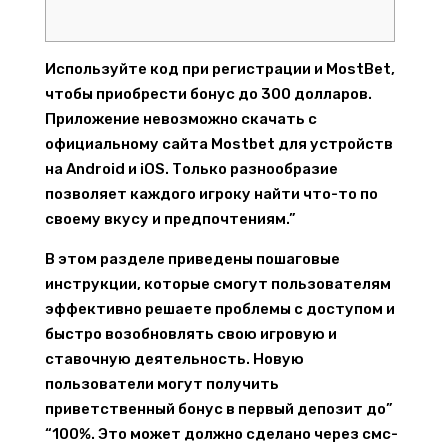
Используйте код при регистрации и MostBet,
чтобы приобрести бонус до 300 долларов.
Приложение невозможно скачать с
официальному сайта Mostbet для устройств
на Android и iOS. Только разнообразие
позволяет каждого игроку найти что-то по
своему вкусу и предпочтениям.”
В этом разделе приведены пошаговые
инструкции, которые смогут пользователям
эффективно решаете проблемы с доступом и
быстро возобновлять свою игровую и
ставочную деятельность. Новую
пользователи могут получить
приветственный бонус в первый депозит до”
“100%. Это может должно сделано через смс-