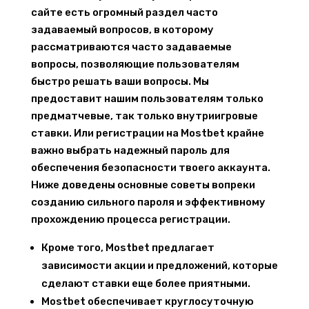
сайте есть огромный раздел часто
задаваемый вопросов, в которому
рассматриваются часто задаваемые
вопросы, позволяющие пользователям
быстро решать ваши вопросы. Мы
предоставит нашим пользователям только
предматчевые, так только внутриигровые
ставки. Или регистрации на Mostbet крайне
важно выбрать надежный пароль для
обеспечения безопасности твоего аккаунта.
Ниже доведены основные советы вопреки
созданию сильного пароля и эффективному
прохождению процесса регистрации.
Кроме того, Mostbet предлагает
зависимости акции и предложений, которые
сделают ставки еще более приятными.
Mostbet обеспечивает круглосуточную