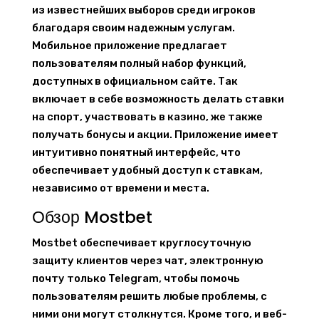
из известнейших выборов среди игроков
благодаря своим надежным услугам.
Мобильное приложение предлагает
пользователям полный набор функций,
доступных в официальном сайте. Так
включает в себе возможность делать ставки
на спорт, участвовать в казино, же также
получать бонусы и акции. Приложение имеет
интуитивно понятный интерфейс, что
обеспечивает удобный доступ к ставкам,
независимо от времени и места.
Обзор Mostbet
Mostbet обеспечивает круглосуточную
защиту клиентов через чат, электронную
почту только Telegram, чтобы помочь
пользователям решить любые проблемы, с
ними они могут столкнутся. Кроме того, и веб-