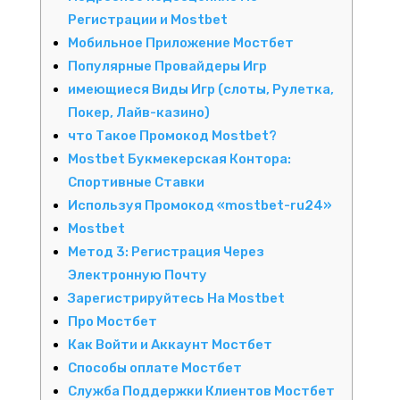
Регистрации и Mostbet
Мобильное Приложение Мостбет
Популярные Провайдеры Игр
имеющиеся Виды Игр (слоты, Рулетка,
Покер, Лайв-казино)
что Такое Промокод Mostbet?
Mostbet Букмекерская Контора:
Спортивные Ставки
Используя Промокод «mostbet-ru24»
Mostbet
Метод 3: Регистрация Через
Электронную Почту
Зарегистрируйтесь На Mostbet
Про Мостбет
Как Войти и Аккаунт Мостбет
Способы оплате Мостбет
Служба Поддержки Клиентов Мостбет