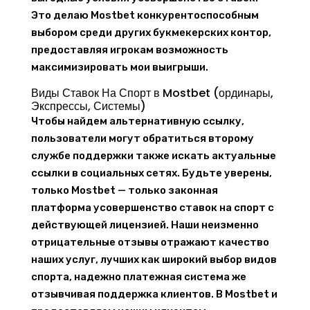
Это делаю Mostbet конкурентоспособным
выбором среди других букмекерских контор,
предоставляя игрокам возможность
максимизировать мои выигрыши.
Виды Ставок На Спорт в Mostbet (ординары,
Экспрессы, Системы)
Чтобы найдем альтернативную ссылку,
пользователи могут обратиться второму
службе поддержки также искать актуальные
ссылки в социальных сетях. Будьте уверены,
только Mostbet — только законная
платформа усовершенство ставок на спорт с
действующей лицензией. Наши неизменно
отрицательные отзывы отражают качество
наших услуг, лучших как широкий выбор видов
спорта, надежно платежная система же
отзывчивая поддержка клиентов. В Mostbet и