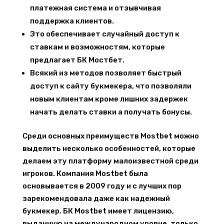
платежная система и отзывчивая
поддержка клиентов.
Это обеспечивает случайный доступ к
ставкам и возможностям, которые
предлагает БК Мостбет.
Всякий из методов позволяет быстрый
доступ к сайту букмекера, что позволяли
новым клиентам кроме лишних задержек
начать делать ставки а получать бонусы.
Среди основных преимуществ Mostbet можно
выделить несколько особенностей, которые
делаем эту платформу малоизвестной среди
игроков. Компания Mostbet была
основывается в 2009 году и с лучших пор
зарекомендовала даже как надежный
букмекер. БК Mostbet имеет лицензию,
выданную на международном уровне, только