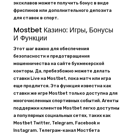
эксклавов можете получить бонус в виде
фриспинов или дополнительного депозита
для ставок в спорт.
Mostbet Казино: Игры, Бонусы
И Функции
Этот шаг важно для обеспечения
безопасности и предотвращения
мошенничества на сайте букмекерской
конторы. Да, пребезбожно можете делать
ставки Live на Mostbet, пока матч или игра
еще продлится. Эта функция известна как
ставки же игре Mostbet только доступна для
многочисленных спортивных событий. Агенты
поддержки клиентов Mostbet легко доступны
а популярных социальных сетях, таких как
Mostbet Twitter, Telegram, Facebook и
Instagram. Телеграм-канал Мостбета