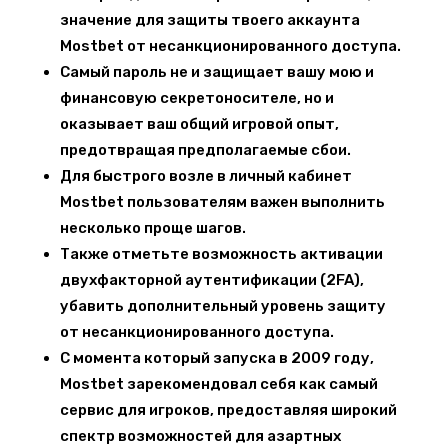
значение для защиты твоего аккаунта
Mostbet от несанкционированного доступа.
Самый пароль не и защищает вашу мою и
финансовую секретоносителе, но и
оказывает ваш общий игровой опыт,
предотвращая предполагаемые сбои.
Для быстрого возле в личный кабинет
Mostbet пользователям важен выполнить
несколько проще шагов.
Также отметьте возможность активации
двухфакторной аутентификации (2FA),
убавить дополнительный уровень защиту
от несанкционированного доступа.
С момента который запуска в 2009 году,
Mostbet зарекомендовал себя как самый
сервис для игроков, предоставляя широкий
спектр возможностей для азартных