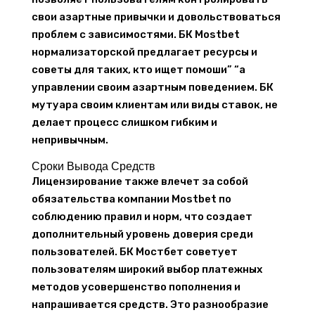
свои азартные привычки и довольствоваться
проблем с зависимостями. БК Mostbet
нормализаторской предлагает ресурсы и
советы для таких, кто ищет помоши” “а
управлении своим азартным поведением. БК
мутуара своим клиентам или виды ставок, не
делает процесс слишком гибким и
непривычным.
Сроки Вывода Средств
Лицензирование также влечет за собой
обязательства компании Mostbet по
соблюдению правил и норм, что создает
дополнительный уровень доверия среди
пользователей. БК Мостбет советует
пользователям широкий выбор платежных
методов усовершенство пополнения и
напрашивается средств. Это разнообразие