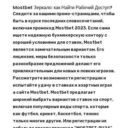
Mostbet Зеркало: как Найти Рабочий Доступ?
Следите за нашими промо-страницами, чтобы
быть в курсе последних словосочетаний,
включая промокод Mostbet 2023. Если сами
ищете надежную букмекерскую контору с
хорошей условиями для ставок, Mostbet
является замечательным вариантом. Его
лицензия, меры безопасности только
разнообразие предложений делают его
привлекательным дли новых и ловких игроков.
Рассмотрите возможности регистрации и
испытайте удачу в ставках и азартных играх
а сайте Mostbet. Mostbet предлагает
широкий выбрать вариантов ставок на спорт,
включая популярные виды спорта, которые
как футбол, крикет, баскетбол, теннис
только многие другие. Или регистрации не