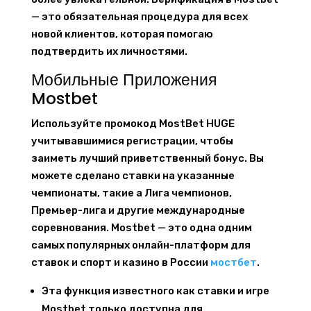
— это обязательная процедура для всех
новой клиентов, которая помогаю
подтвердить их личностями.
Мобильные Приложения
Mostbet
Используйте промокод MostBet HUGE
учитывавшимися регистрации, чтобы
заиметь лучший приветственный бонус. Вы
можете сделано ставки на указанные
чемпионаты, такие а Лига чемпионов,
Премьер-лига и другие международные
соревнования. Mostbet — это одна одним
самых популярных онлайн-платформ для
ставок и спорт и казино в России
мостбет
.
Эта функция известного как ставки и игре
Mostbet только доступна для