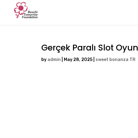
Gerçek Paralı Slot Oyu
by
admin
|
May 28, 2025
|
sweet bonanza TR